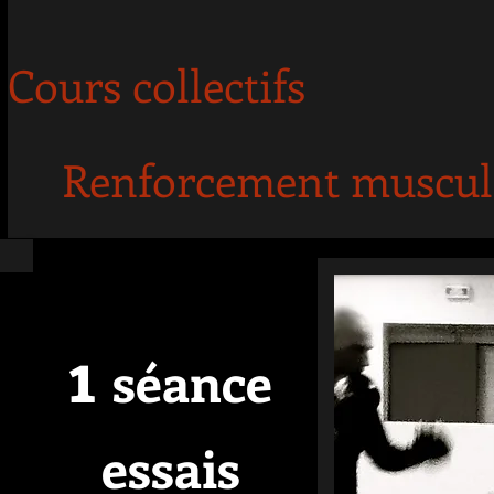
Cours collectifs
Renforcement muscul
1
séance
essais